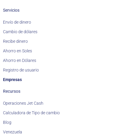
Servicios
Envío de dinero
Cambio de dólares
Recibe dinero
Ahorro en Soles
Ahorro en Dólares
Registro de usuario
Empresas
Recursos
Operaciones Jet Cash
Calculadora de Tipo de cambio
Blog
Venezuela