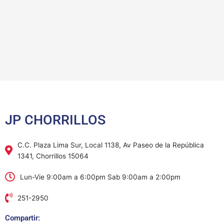
JP CHORRILLOS
C.C. Plaza Lima Sur, Local 1138, Av Paseo de la República
1341, Chorrillos 15064
Lun-Vie 9:00am a 6:00pm Sab 9:00am a 2:00pm
251-2950
Compartir: