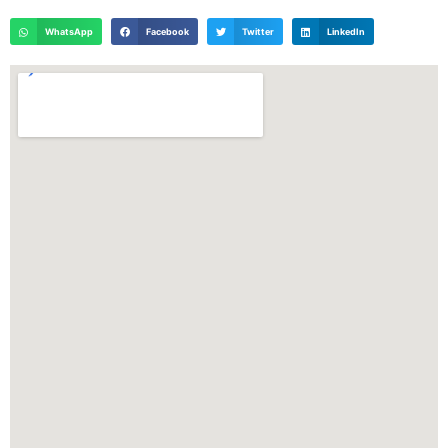
WhatsApp
Facebook
Twitter
LinkedIn