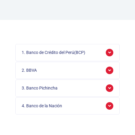
1. Banco de Crédito del Perú(BCP)
2. BBVA
3. Banco Pichincha
4. Banco de la Nación