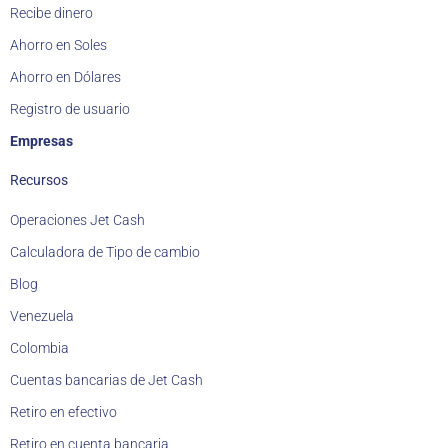
Recibe dinero
Ahorro en Soles
Ahorro en Dólares
Registro de usuario
Empresas
Recursos
Operaciones Jet Cash
Calculadora de Tipo de cambio
Blog
Venezuela
Colombia
Cuentas bancarias de Jet Cash
Retiro en efectivo
Retiro en cuenta bancaria