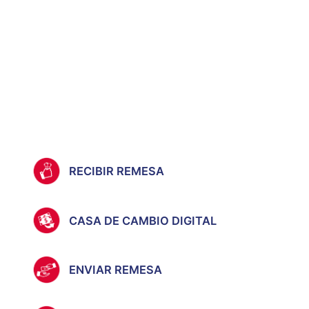
RECIBIR REMESA
CASA DE CAMBIO DIGITAL
ENVIAR REMESA