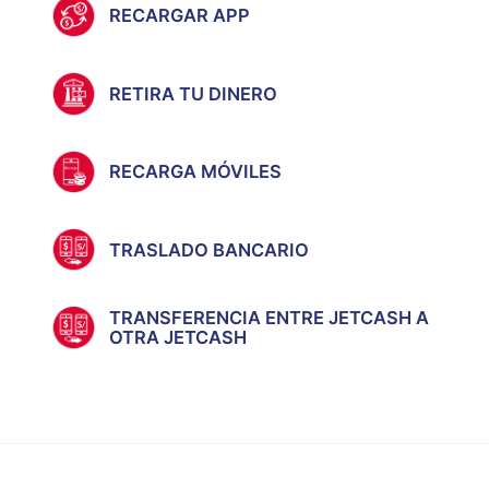
RECARGAR APP
RETIRA TU DINERO
RECARGA MÓVILES
TRASLADO BANCARIO
TRANSFERENCIA ENTRE JETCASH A
OTRA JETCASH