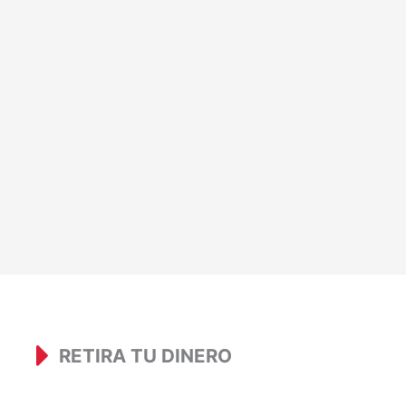
RETIRA TU DINERO