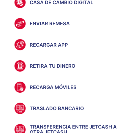
CASA DE CAMBIO DIGITAL
ENVIAR REMESA
RECARGAR APP
RETIRA TU DINERO
RECARGA MÓVILES
TRASLADO BANCARIO
TRANSFERENCIA ENTRE JETCASH A
OTRA JETCASH