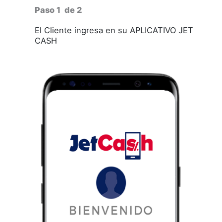
Paso 1
de 2
El Cliente ingresa en su APLICATIVO JET
CASH