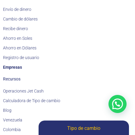
Envío de dinero
Cambio de dólares
Recibe dinero
Ahorro en Soles
Ahorro en Dólares
Registro de usuario
Empresas
Recursos
Operaciones Jet Cash
Calculadora de Tipo de cambio
Blog
Venezuela
Tipo de cambio
Colombia