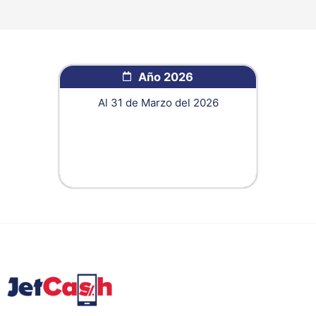
Año 2026
Al 31 de Marzo del 2026