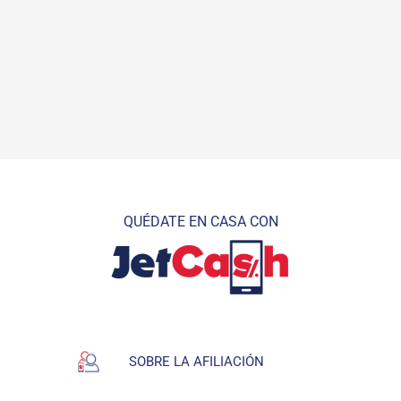
QUÉDATE EN CASA CON
SOBRE LA AFILIACIÓN