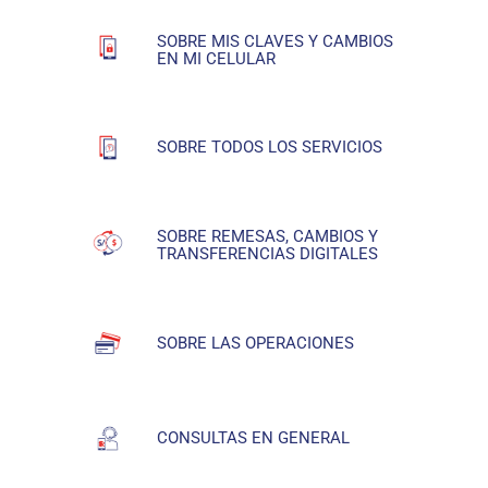
SOBRE MIS CLAVES Y CAMBIOS
EN MI CELULAR
SOBRE TODOS LOS SERVICIOS
SOBRE REMESAS, CAMBIOS Y
TRANSFERENCIAS DIGITALES
SOBRE LAS OPERACIONES
CONSULTAS EN GENERAL