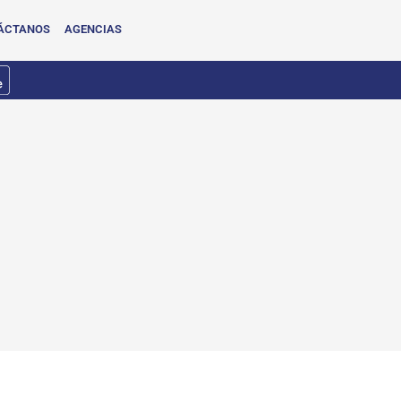
ÁCTANOS
AGENCIAS