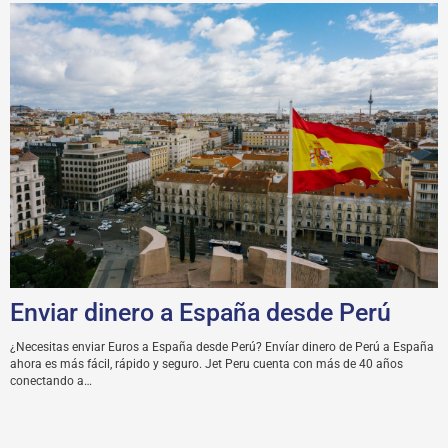
Enviar dinero a España desde Perú
¿Necesitas enviar Euros a España desde Perú? Envíar dinero de Perú a España
ahora es más fácil, rápido y seguro. Jet Peru cuenta con más de 40 años
conectando a…