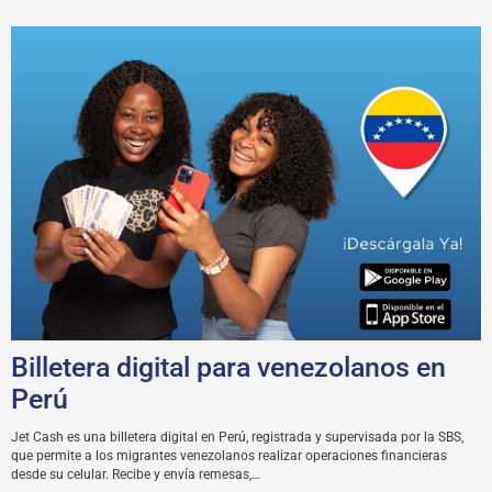
Billetera digital para venezolanos en
Perú
Jet Cash es una billetera digital en Perú, registrada y supervisada por la SBS,
que permite a los migrantes venezolanos realizar operaciones financieras
desde su celular. Recibe y envía remesas,…