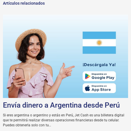
Artículos relacionados
Envía dinero a Argentina desde Perú
Si eres argentina o argentino y estás en Perú, Jet Cash es una billetera digital
que te permitirá realizar diversas operaciones financieras desde tu celular.
Puedes obtenerla solo con tu…