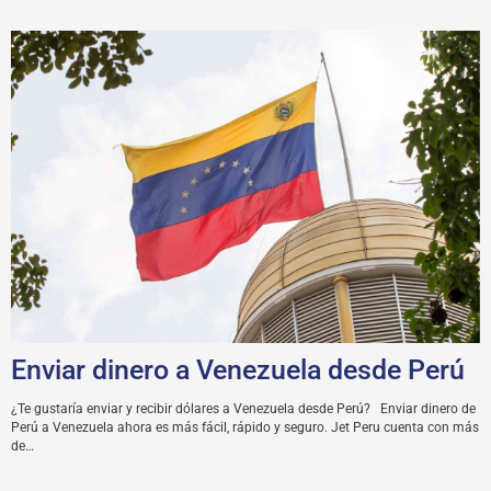
Enviar dinero a Venezuela desde Perú
¿Te gustaría enviar y recibir dólares a Venezuela desde Perú? Enviar dinero de
Perú a Venezuela ahora es más fácil, rápido y seguro. Jet Peru cuenta con más
de…