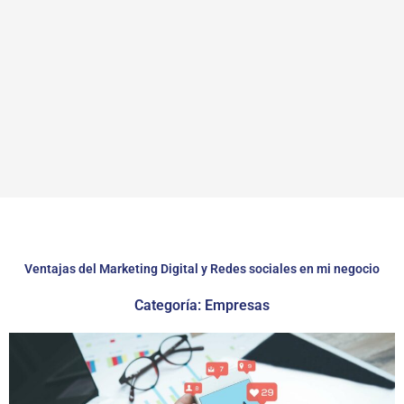
Ventajas del Marketing Digital y Redes sociales en mi negocio
Categoría: Empresas