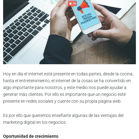
Hoy en día el internet está presente en todas partes, desde la cocina,
hasta el entretenimiento, el internet de la cosas se ha convertido en
algo importante para nosotros, y este medio nos puede ayudar a
generar más clientes. Por ello es importante que un negocio esté
presente en redes sociales y cuente con su propia página web.
Es por ello que queremos enseñarte algunas de las ventajas del
marketing digital en los negocios.
Oportunidad de crecimiento