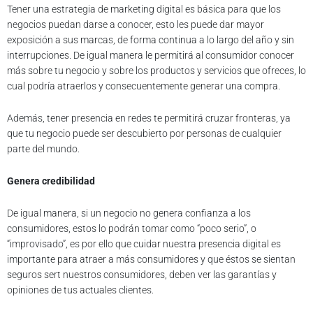
Tener una estrategia de marketing digital es básica para que los
negocios puedan darse a conocer, esto les puede dar mayor
exposición a sus marcas, de forma continua a lo largo del año y sin
interrupciones. De igual manera le permitirá al consumidor conocer
más sobre tu negocio y sobre los productos y servicios que ofreces, lo
cual podría atraerlos y consecuentemente generar una compra.
Además, tener presencia en redes te permitirá cruzar fronteras, ya
que tu negocio puede ser descubierto por personas de cualquier
parte del mundo.
Genera credibilidad
De igual manera, si un negocio no genera confianza a los
consumidores, estos lo podrán tomar como “poco serio”, o
“improvisado”, es por ello que cuidar nuestra presencia digital es
importante para atraer a más consumidores y que éstos se sientan
seguros sert nuestros consumidores, deben ver las garantías y
opiniones de tus actuales clientes.