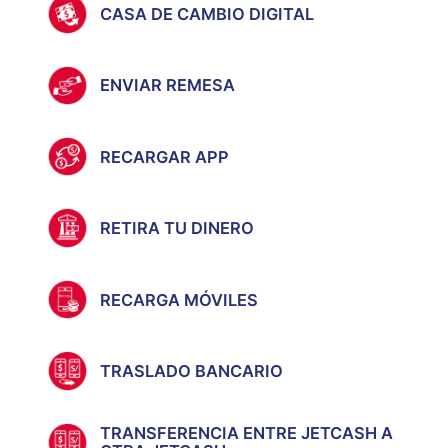
CASA DE CAMBIO DIGITAL
ENVIAR REMESA
RECARGAR APP
RETIRA TU DINERO
RECARGA MÓVILES
TRASLADO BANCARIO
TRANSFERENCIA ENTRE JETCASH A