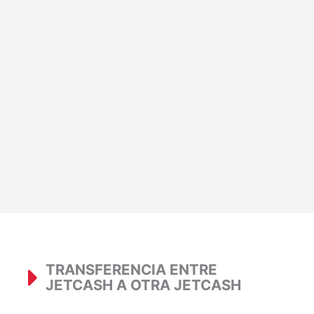
TRANSFERENCIA ENTRE
JETCASH A OTRA JETCASH