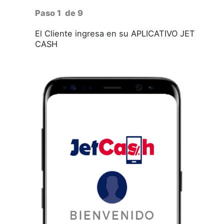
Paso 1
de 9
El Cliente ingresa en su APLICATIVO JET
CASH