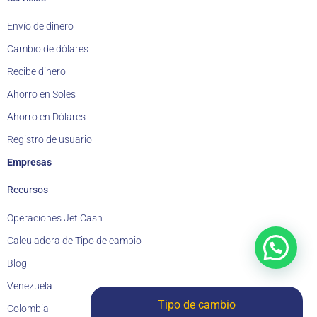
Envío de dinero
Cambio de dólares
Recibe dinero
Ahorro en Soles
Ahorro en Dólares
Registro de usuario
Empresas
Recursos
Operaciones Jet Cash
Calculadora de Tipo de cambio
Blog
Venezuela
Tipo de cambio
Colombia