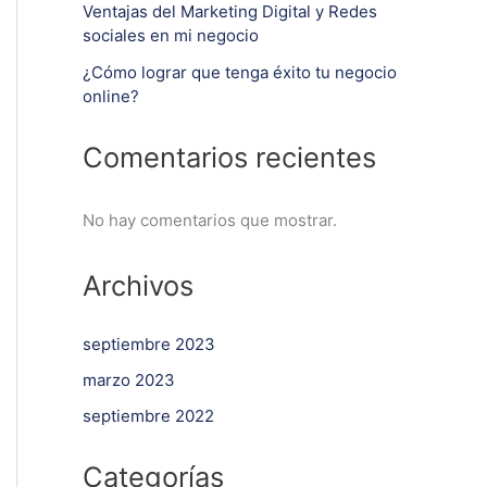
Ventajas del Marketing Digital y Redes
sociales en mi negocio
¿Cómo lograr que tenga éxito tu negocio
online?
Comentarios recientes
No hay comentarios que mostrar.
Archivos
septiembre 2023
marzo 2023
septiembre 2022
Categorías