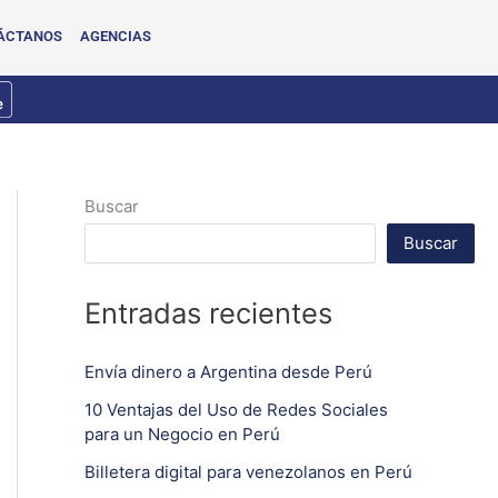
ÁCTANOS
AGENCIAS
Buscar
Buscar
Entradas recientes
Envía dinero a Argentina desde Perú
10 Ventajas del Uso de Redes Sociales
para un Negocio en Perú
Billetera digital para venezolanos en Perú