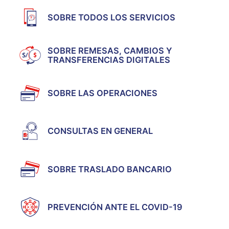
SOBRE TODOS LOS SERVICIOS
SOBRE REMESAS, CAMBIOS Y
TRANSFERENCIAS DIGITALES
SOBRE LAS OPERACIONES
CONSULTAS EN GENERAL
SOBRE TRASLADO BANCARIO
PREVENCIÓN ANTE EL COVID-19