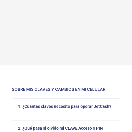
SOBRE MIS CLAVES Y CAMBIOS EN MI CELULAR
1. ¿Cuántas claves necesito para operar JetCash?
2. ¿Qué pasa si olvido mi CLAVE Acceso o PIN