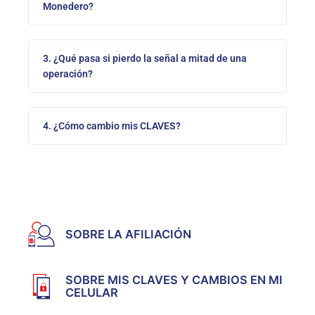
Monedero?
3. ¿Qué pasa si pierdo la señal a mitad de una
operación?
4. ¿Cómo cambio mis CLAVES?
SOBRE LA AFILIACIÓN
SOBRE MIS CLAVES Y CAMBIOS EN MI
CELULAR