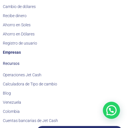
Cambio de dólares
Recibe dinero
Ahorro en Soles
Ahorro en Dólares
Registro de usuario
Empresas
Recursos
Operaciones Jet Cash
Calculadora de Tipo de cambio
Blog
Venezuela
Colombia
Cuentas bancarias de Jet Cash