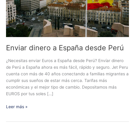
Enviar dinero a España desde Perú
¿Necesitas enviar Euros a España desde Perú? Envíar dinero
de Perú a España ahora es más fácil, rápido y seguro. Jet Peru
cuenta con más de 40 años conectando a familias migrantes a
cumplir sus sueños de estar más cerca. Tarifas más
económicas y el mejor tipo de cambio. Depositamos más
EUROS por tus soles […]
Leer más »