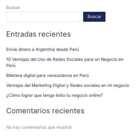
Buscar
Buscar
Entradas recientes
Envía dinero a Argentina desde Perú
10 Ventajas del Uso de Redes Sociales para un Negocio en
Perú
Billetera digital para venezolanos en Perú
Ventajas del Marketing Digital y Redes sociales en mi negocio
¿Cómo lograr que tenga éxito tu negocio online?
Comentarios recientes
No hay comentarios que mostrar.