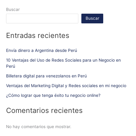
Buscar
Buscar
Entradas recientes
Envía dinero a Argentina desde Perú
10 Ventajas del Uso de Redes Sociales para un Negocio en
Perú
Billetera digital para venezolanos en Perú
Ventajas del Marketing Digital y Redes sociales en mi negocio
¿Cómo lograr que tenga éxito tu negocio online?
Comentarios recientes
No hay comentarios que mostrar.