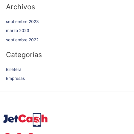
Archivos
septiembre 2023
marzo 2023
septiembre 2022
Categorías
Billetera
Empresas