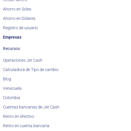
Ahorro en Soles
Ahorro en Dólares
Registro de usuario
Empresas
Recursos
Operaciones Jet Cash
Calculadora de Tipo de cambio
Blog
Venezuela
Colombia
Cuentas bancarias de Jet Cash
Retiro en efectivo
Retiro en cuenta bancaria