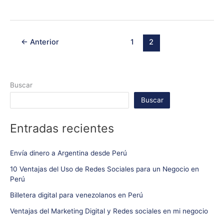
←
Anterior
1
2
Buscar
Buscar
Entradas recientes
Envía dinero a Argentina desde Perú
10 Ventajas del Uso de Redes Sociales para un Negocio en
Perú
Billetera digital para venezolanos en Perú
Ventajas del Marketing Digital y Redes sociales en mi negocio