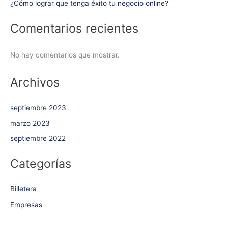
¿Cómo lograr que tenga éxito tu negocio online?
Comentarios recientes
No hay comentarios que mostrar.
Archivos
septiembre 2023
marzo 2023
septiembre 2022
Categorías
Billetera
Empresas