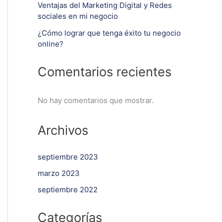
Ventajas del Marketing Digital y Redes
sociales en mi negocio
¿Cómo lograr que tenga éxito tu negocio
online?
Comentarios recientes
No hay comentarios que mostrar.
Archivos
septiembre 2023
marzo 2023
septiembre 2022
Categorías