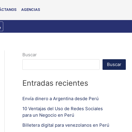
ÁCTANOS
AGENCIAS
Buscar
Buscar
Entradas recientes
Envía dinero a Argentina desde Perú
10 Ventajas del Uso de Redes Sociales
para un Negocio en Perú
Billetera digital para venezolanos en Perú