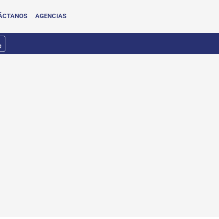
ÁCTANOS
AGENCIAS