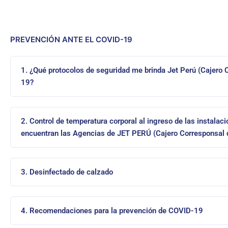
PREVENCIÓN ANTE EL COVID-19
1. ¿Qué protocolos de seguridad me brinda Jet Perú (Cajero
19?
2. Control de temperatura corporal al ingreso de las instal
encuentran las Agencias de JET PERÚ (Cajero Corresponsal 
3. Desinfectado de calzado
4. Recomendaciones para la prevención de COVID-19