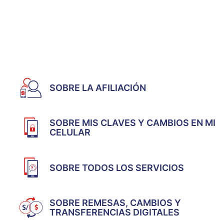
SOBRE LA AFILIACIÓN
SOBRE MIS CLAVES Y CAMBIOS EN MI
CELULAR
SOBRE TODOS LOS SERVICIOS
SOBRE REMESAS, CAMBIOS Y
TRANSFERENCIAS DIGITALES