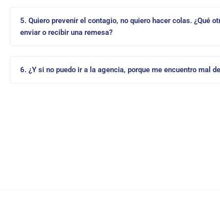
5. Quiero prevenir el contagio, no quiero hacer colas. ¿Qué 
enviar o recibir una remesa?
6. ¿Y si no puedo ir a la agencia, porque me encuentro mal d