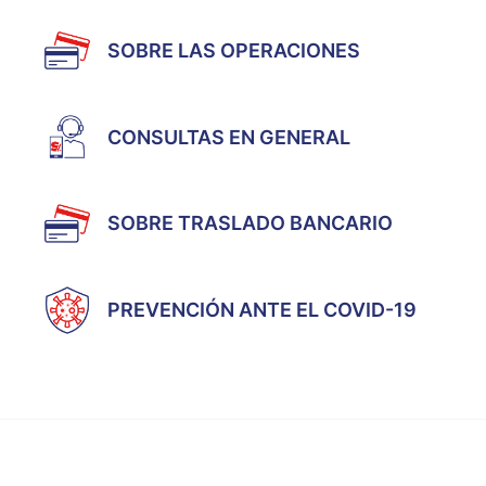
SOBRE LAS OPERACIONES
CONSULTAS EN GENERAL
SOBRE TRASLADO BANCARIO
PREVENCIÓN ANTE EL COVID-19